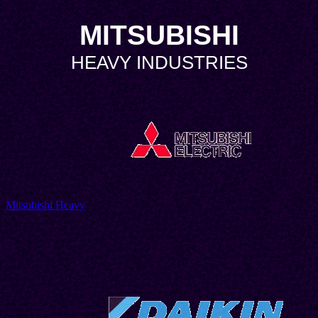
Mitsubishi Heavy