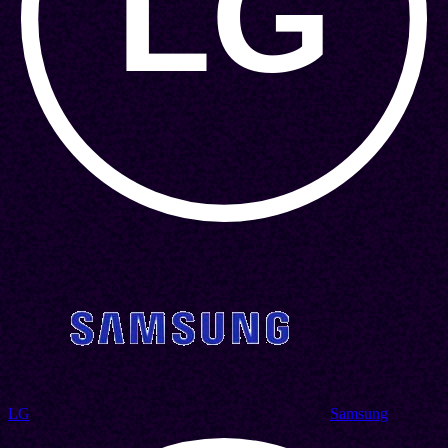
LG
Samsung