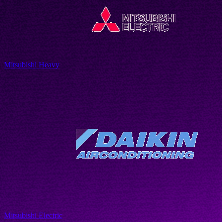
Mitsubishi Heavy
Mitsubishi Electric