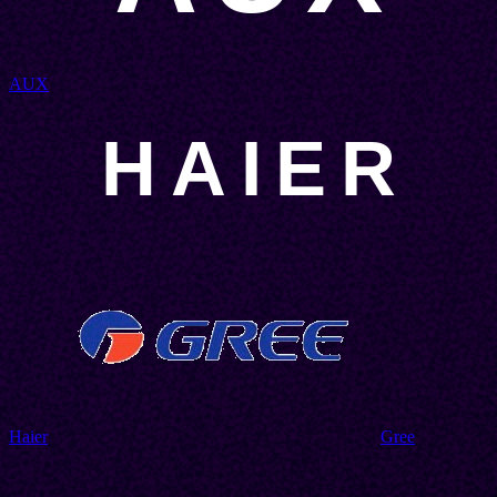
AUX
Haier
Gree