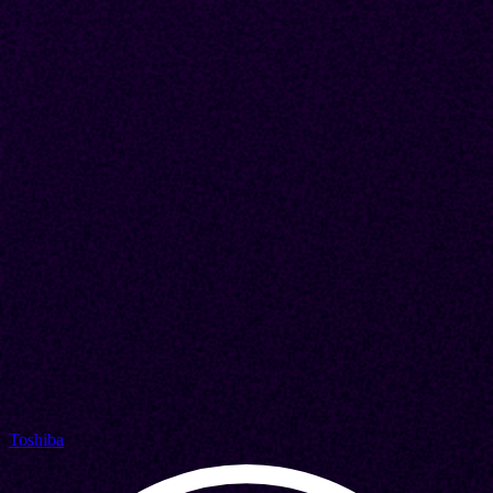
Toshiba