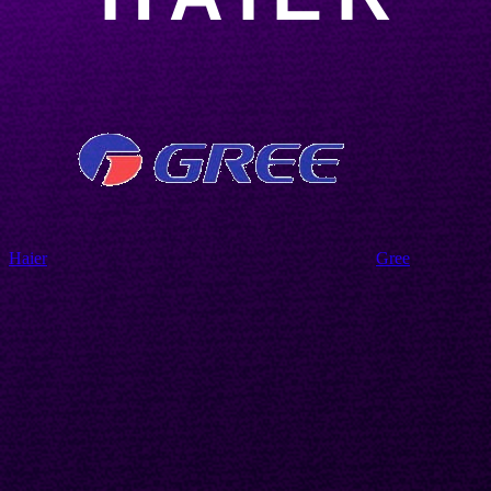
Haier
Gree