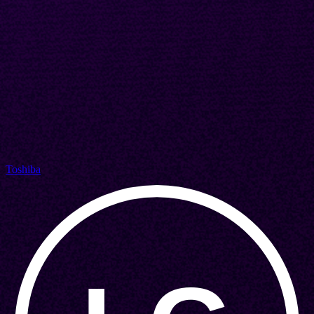
Toshiba