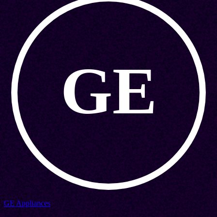
GE Appliances